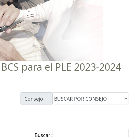
EEBCS para el PLE 2023-2024
Consejo
Buscar: