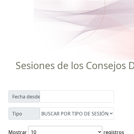
Sesiones de los Consejos D
Fecha desde
Tipo
Mostrar
registros