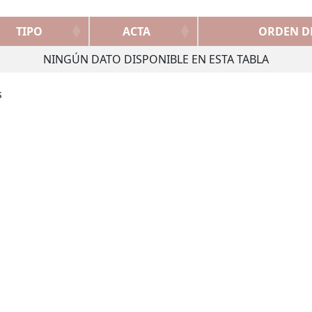
TIPO
ACTA
ORDEN DE
NINGÚN DATO DISPONIBLE EN ESTA TABLA
s