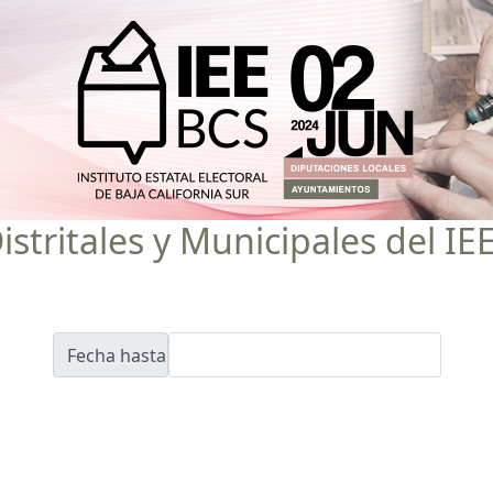
istritales y Municipales del I
Fecha hasta