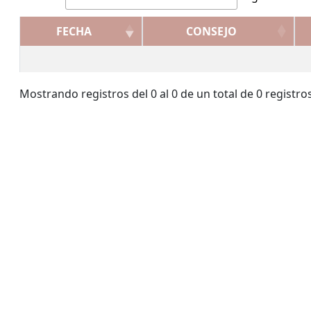
FECHA
CONSEJO
Mostrando registros del 0 al 0 de un total de 0 registro